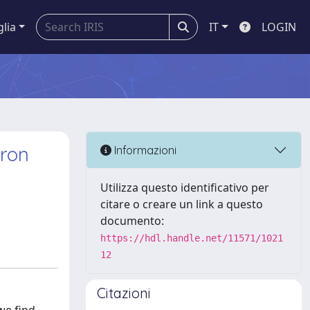
glia
IT
LOGIN
eron
Informazioni
Utilizza questo identificativo per
citare o creare un link a questo
documento:
https://hdl.handle.net/11571/1021
12
Citazioni