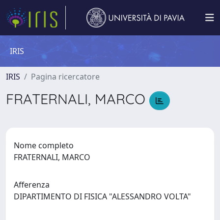
IRIS
IRIS
Pagina ricercatore
FRATERNALI, MARCO
Nome completo
FRATERNALI, MARCO
Afferenza
DIPARTIMENTO DI FISICA "ALESSANDRO VOLTA"