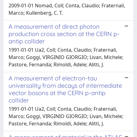
2009-01-01 Nomad, Coll; Conta, Claudio; Fraternali,
Marco; Kullenberg, C. T.
A measurement of direct photon
production cross section at the CERN p-
antip collider
1991-01-01 Ua2, Coll; Conta, Claudio; Fraternali,
Marco; Goggi, VIRGINIO GIORGIO; Livan, Michele;
Pastore, Fernanda; Rimoldi, Adele; Alitti, J.
A measurement of electron-tau
universality from decays of intermediate
vector bosons at the CERN p-antip
collider
1991-01-01 Ua2, Coll; Conta, Claudio; Fraternali,
Marco; Goggi, VIRGINIO GIORGIO; Livan, Michele;
Pastore, Fernanda; Rimoldi, Adele; Alitti, J.