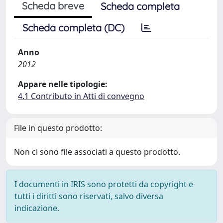
Scheda breve
Scheda completa
Scheda completa (DC)
Anno
2012
Appare nelle tipologie:
4.1 Contributo in Atti di convegno
File in questo prodotto:
Non ci sono file associati a questo prodotto.
I documenti in IRIS sono protetti da copyright e
tutti i diritti sono riservati, salvo diversa
indicazione.