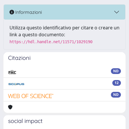
Informazioni
Utilizza questo identificativo per citare o creare un
link a questo documento:
https://hdl.handle.net/11571/1029190
Citazioni
ND
12
ND
social impact