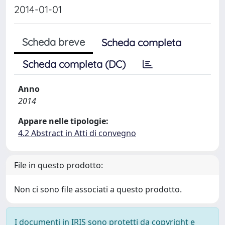
2014-01-01
Scheda breve
Scheda completa
Scheda completa (DC)
Anno
2014
Appare nelle tipologie:
4.2 Abstract in Atti di convegno
File in questo prodotto:
Non ci sono file associati a questo prodotto.
I documenti in IRIS sono protetti da copyright e