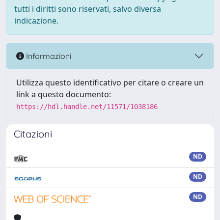
tutti i diritti sono riservati, salvo diversa
indicazione.
Informazioni
Utilizza questo identificativo per citare o creare un
link a questo documento:
https://hdl.handle.net/11571/1038186
Citazioni
ND
ND
ND