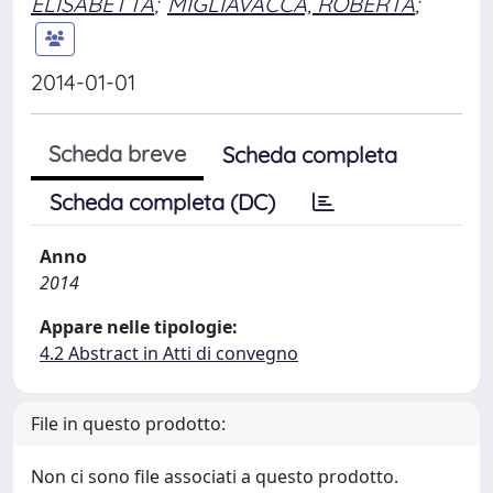
ELISABETTA
;
MIGLIAVACCA, ROBERTA
;
2014-01-01
Scheda breve
Scheda completa
Scheda completa (DC)
Anno
2014
Appare nelle tipologie:
4.2 Abstract in Atti di convegno
File in questo prodotto:
Non ci sono file associati a questo prodotto.