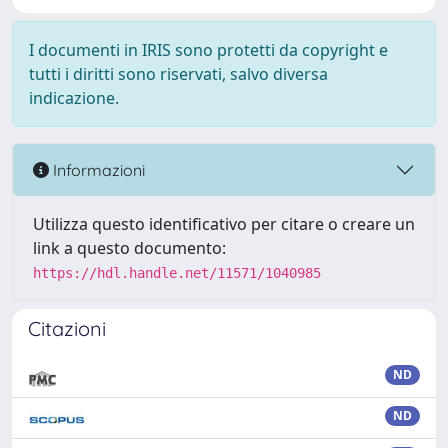
I documenti in IRIS sono protetti da copyright e
tutti i diritti sono riservati, salvo diversa
indicazione.
Informazioni
Utilizza questo identificativo per citare o creare un
link a questo documento:
https://hdl.handle.net/11571/1040985
Citazioni
ND
ND