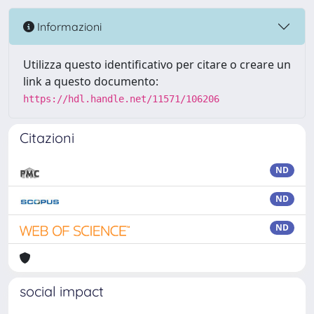
Informazioni
Utilizza questo identificativo per citare o creare un
link a questo documento:
https://hdl.handle.net/11571/106206
Citazioni
ND
ND
ND
social impact