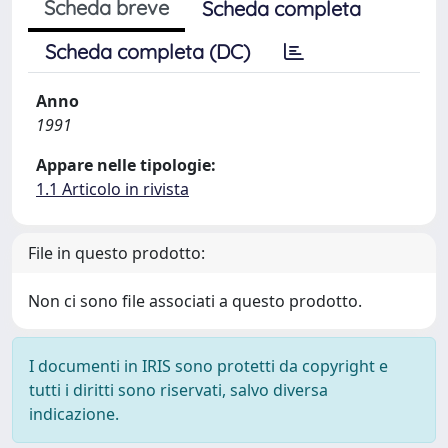
Scheda breve
Scheda completa
Scheda completa (DC)
Anno
1991
Appare nelle tipologie:
1.1 Articolo in rivista
File in questo prodotto:
Non ci sono file associati a questo prodotto.
I documenti in IRIS sono protetti da copyright e
tutti i diritti sono riservati, salvo diversa
indicazione.