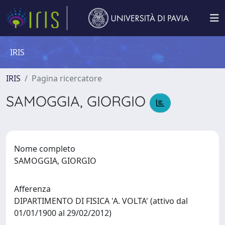
IRIS
IRIS
Pagina ricercatore
SAMOGGIA, GIORGIO
Nome completo
SAMOGGIA, GIORGIO
Afferenza
DIPARTIMENTO DI FISICA 'A. VOLTA' (attivo dal
01/01/1900 al 29/02/2012)