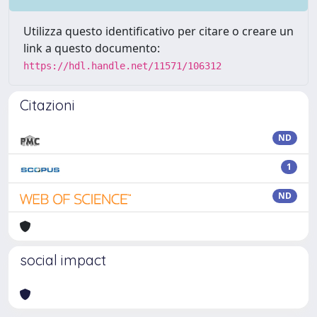
Utilizza questo identificativo per citare o creare un
link a questo documento:
https://hdl.handle.net/11571/106312
Citazioni
ND
1
ND
social impact