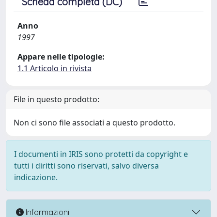
Scheda completa (DC)
Anno
1997
Appare nelle tipologie:
1.1 Articolo in rivista
File in questo prodotto:
Non ci sono file associati a questo prodotto.
I documenti in IRIS sono protetti da copyright e
tutti i diritti sono riservati, salvo diversa
indicazione.
Informazioni