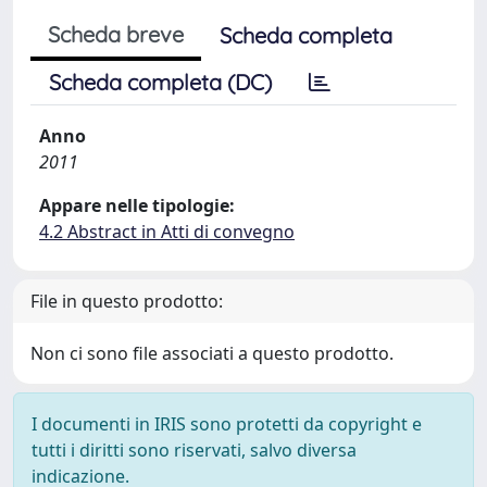
Scheda breve
Scheda completa
Scheda completa (DC)
Anno
2011
Appare nelle tipologie:
4.2 Abstract in Atti di convegno
File in questo prodotto:
Non ci sono file associati a questo prodotto.
I documenti in IRIS sono protetti da copyright e
tutti i diritti sono riservati, salvo diversa
indicazione.