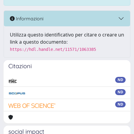
Informazioni
Utilizza questo identificativo per citare o creare un
link a questo documento:
https://hdl.handle.net/11571/1063385
Citazioni
ND
ND
ND
social impact