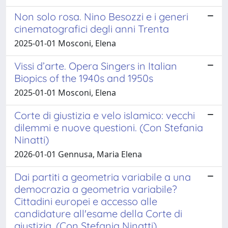
Non solo rosa. Nino Besozzi e i generi
cinematografici degli anni Trenta
2025-01-01 Mosconi, Elena
Vissi d’arte. Opera Singers in Italian
Biopics of the 1940s and 1950s
2025-01-01 Mosconi, Elena
Corte di giustizia e velo islamico: vecchi
dilemmi e nuove questioni. (Con Stefania
Ninatti)
2026-01-01 Gennusa, Maria Elena
Dai partiti a geometria variabile a una
democrazia a geometria variabile?
Cittadini europei e accesso alle
candidature all'esame della Corte di
giustizia. (Con Stefania Ninatti)