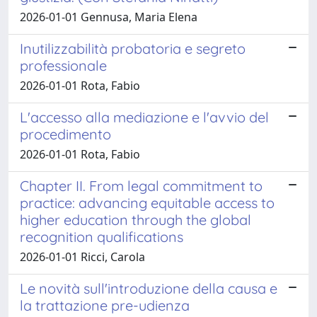
2026-01-01 Gennusa, Maria Elena
Inutilizzabilità probatoria e segreto
professionale
2026-01-01 Rota, Fabio
L'accesso alla mediazione e l'avvio del
procedimento
2026-01-01 Rota, Fabio
Chapter II. From legal commitment to
practice: advancing equitable access to
higher education through the global
recognition qualifications
2026-01-01 Ricci, Carola
Le novità sull'introduzione della causa e
la trattazione pre-udienza