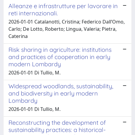
Alleanze e infrastrutture per lavorare in
reti internazionali.
2026-01-01 Catalanotti, Cristina; Federico Dall’Omo,
Carlo; De Lotto, Roberto; Lingua, Valeria; Pietra,
Caterina
Risk sharing in agriculture: institutions
and practices of cooperation in early
modern Lombardy
2026-01-01 Di Tullio, M.
Widespread woodlands, sustainability,
and biodiversity in early modern
Lombardy
2026-01-01 Di Tullio, M.
Reconstructing the development of
sustainability practices: a historical-