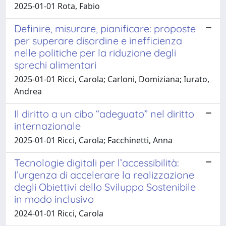
2025-01-01 Rota, Fabio
Definire, misurare, pianificare: proposte
per superare disordine e inefficienza
nelle politiche per la riduzione degli
sprechi alimentari
2025-01-01 Ricci, Carola; Carloni, Domiziana; Iurato,
Andrea
Il diritto a un cibo “adeguato” nel diritto
internazionale
2025-01-01 Ricci, Carola; Facchinetti, Anna
Tecnologie digitali per l’accessibilità:
l’urgenza di accelerare la realizzazione
degli Obiettivi dello Sviluppo Sostenibile
in modo inclusivo
2024-01-01 Ricci, Carola