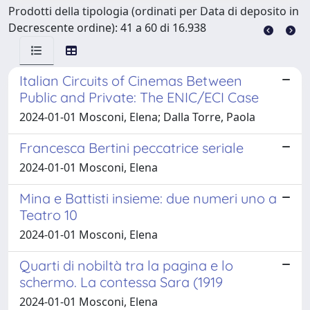
Prodotti della tipologia (ordinati per Data di deposito in
Decrescente ordine): 41 a 60 di 16.938
Italian Circuits of Cinemas Between
Public and Private: The ENIC/ECI Case
2024-01-01 Mosconi, Elena; Dalla Torre, Paola
Francesca Bertini peccatrice seriale
2024-01-01 Mosconi, Elena
Mina e Battisti insieme: due numeri uno a
Teatro 10
2024-01-01 Mosconi, Elena
Quarti di nobiltà tra la pagina e lo
schermo. La contessa Sara (1919
2024-01-01 Mosconi, Elena