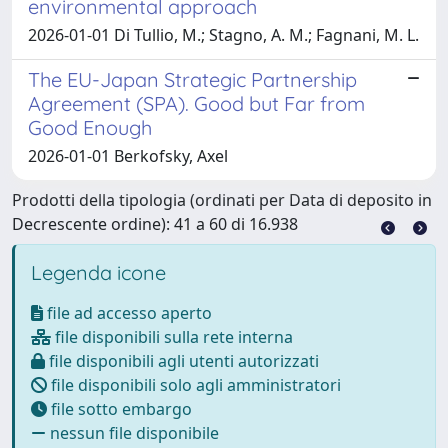
environmental approach
2026-01-01 Di Tullio, M.; Stagno, A. M.; Fagnani, M. L.
The EU-Japan Strategic Partnership
Agreement (SPA). Good but Far from
Good Enough
2026-01-01 Berkofsky, Axel
Prodotti della tipologia (ordinati per Data di deposito in
Decrescente ordine): 41 a 60 di 16.938
Legenda icone
file ad accesso aperto
file disponibili sulla rete interna
file disponibili agli utenti autorizzati
file disponibili solo agli amministratori
file sotto embargo
nessun file disponibile