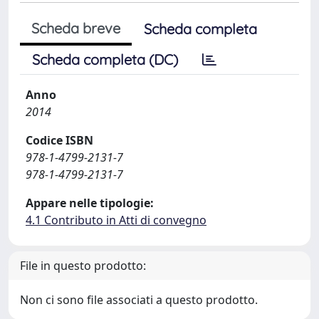
Scheda breve
Scheda completa
Scheda completa (DC)
Anno
2014
Codice ISBN
978-1-4799-2131-7
978-1-4799-2131-7
Appare nelle tipologie:
4.1 Contributo in Atti di convegno
File in questo prodotto:
Non ci sono file associati a questo prodotto.