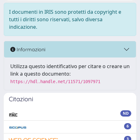
I documenti in IRIS sono protetti da copyright e
tutti i diritti sono riservati, salvo diversa
indicazione.
Informazioni
Utilizza questo identificativo per citare o creare un
link a questo documento:
https://hdl.handle.net/11571/1097971
Citazioni
ND
6
3