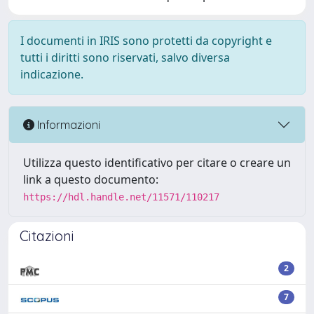
I documenti in IRIS sono protetti da copyright e
tutti i diritti sono riservati, salvo diversa
indicazione.
Informazioni
Utilizza questo identificativo per citare o creare un
link a questo documento:
https://hdl.handle.net/11571/110217
Citazioni
2
7