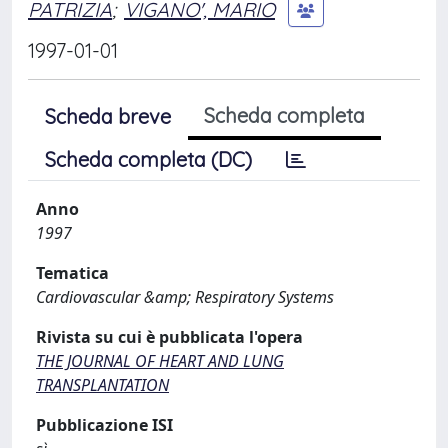
PATRIZIA
;
VIGANO', MARIO
1997-01-01
Scheda completa
Scheda breve
Scheda completa (DC)
Anno
1997
Tematica
Cardiovascular &amp; Respiratory Systems
Rivista su cui è pubblicata l'opera
THE JOURNAL OF HEART AND LUNG
TRANSPLANTATION
Pubblicazione ISI