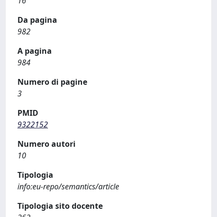
16
Da pagina
982
A pagina
984
Numero di pagine
3
PMID
9322152
Numero autori
10
Tipologia
info:eu-repo/semantics/article
Tipologia sito docente