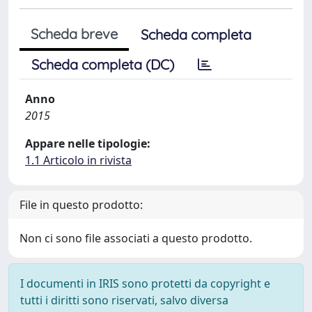
Scheda breve
Scheda completa
Scheda completa (DC)
Anno
2015
Appare nelle tipologie:
1.1 Articolo in rivista
File in questo prodotto:
Non ci sono file associati a questo prodotto.
I documenti in IRIS sono protetti da copyright e
tutti i diritti sono riservati, salvo diversa