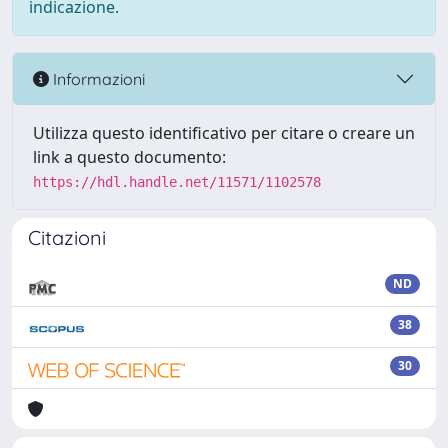
indicazione.
Informazioni
Utilizza questo identificativo per citare o creare un
link a questo documento:
https://hdl.handle.net/11571/1102578
Citazioni
ND
38
30