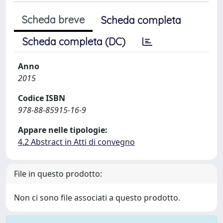
Scheda breve
Scheda completa
Scheda completa (DC)
Anno
2015
Codice ISBN
978-88-85915-16-9
Appare nelle tipologie:
4.2 Abstract in Atti di convegno
File in questo prodotto:
Non ci sono file associati a questo prodotto.