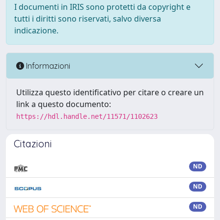
I documenti in IRIS sono protetti da copyright e
tutti i diritti sono riservati, salvo diversa
indicazione.
Informazioni
Utilizza questo identificativo per citare o creare un
link a questo documento:
https://hdl.handle.net/11571/1102623
Citazioni
ND
ND
ND