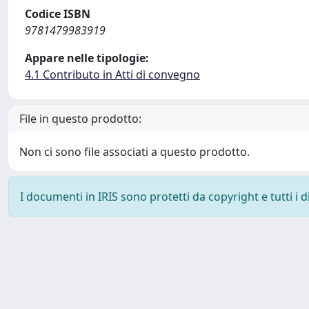
Codice ISBN
9781479983919
Appare nelle tipologie:
4.1 Contributo in Atti di convegno
File in questo prodotto:
Non ci sono file associati a questo prodotto.
I documenti in IRIS sono protetti da copyright e tutti i di