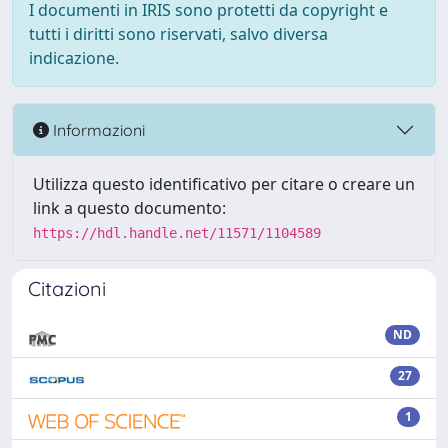
I documenti in IRIS sono protetti da copyright e
tutti i diritti sono riservati, salvo diversa
indicazione.
Informazioni
Utilizza questo identificativo per citare o creare un
link a questo documento:
https://hdl.handle.net/11571/1104589
Citazioni
ND
27
1