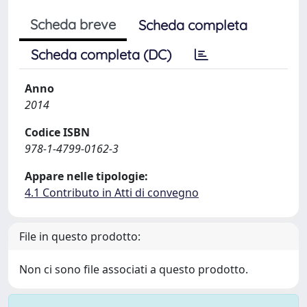
Scheda breve
Scheda completa
Scheda completa (DC)
Anno
2014
Codice ISBN
978-1-4799-0162-3
Appare nelle tipologie:
4.1 Contributo in Atti di convegno
File in questo prodotto:
Non ci sono file associati a questo prodotto.