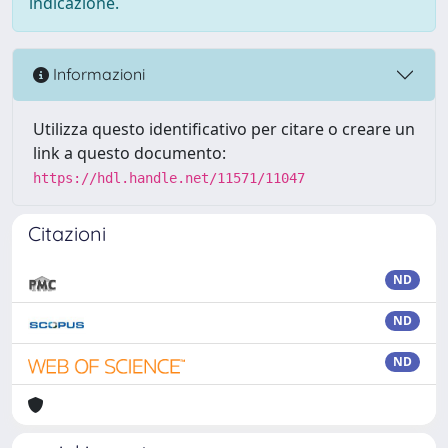
indicazione.
Informazioni
Utilizza questo identificativo per citare o creare un
link a questo documento:
https://hdl.handle.net/11571/11047
Citazioni
ND
ND
ND