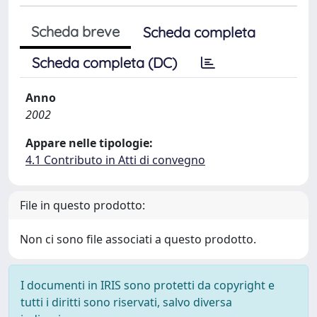
Scheda breve
Scheda completa
Scheda completa (DC)
Anno
2002
Appare nelle tipologie:
4.1 Contributo in Atti di convegno
File in questo prodotto:
Non ci sono file associati a questo prodotto.
I documenti in IRIS sono protetti da copyright e
tutti i diritti sono riservati, salvo diversa