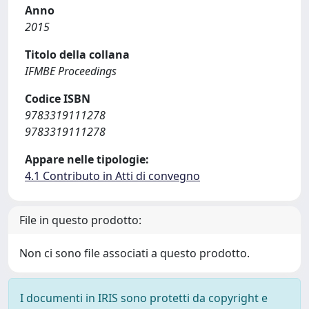
Anno
2015
Titolo della collana
IFMBE Proceedings
Codice ISBN
9783319111278
9783319111278
Appare nelle tipologie:
4.1 Contributo in Atti di convegno
File in questo prodotto:
Non ci sono file associati a questo prodotto.
I documenti in IRIS sono protetti da copyright e