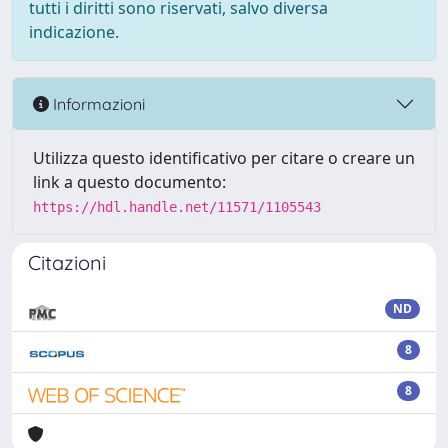
tutti i diritti sono riservati, salvo diversa
indicazione.
Informazioni
Utilizza questo identificativo per citare o creare un
link a questo documento:
https://hdl.handle.net/11571/1105543
Citazioni
ND
8
8