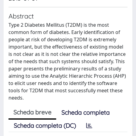
Abstract
Type 2 Diabetes Mellitus (T2DM) is the most
common form of diabetes. Early identification of
people at risk of developing T2DM is extremely
important, but the effectiveness of existing model
is not clear as it is not clear the relative importance
of the needs that such systems should satisfy. This
paper presents the preliminary results of a study
aiming to use the Analytic Hierarchic Process (AHP)
to elicit user needs and to identify the software
tools for T2DM that most successfully meet these
needs.
Scheda breve
Scheda completa
Scheda completa (DC)