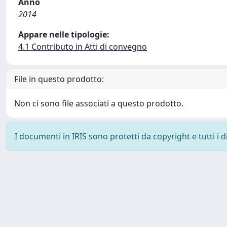
Anno
2014
Appare nelle tipologie:
4.1 Contributo in Atti di convegno
File in questo prodotto:
Non ci sono file associati a questo prodotto.
I documenti in IRIS sono protetti da copyright e tutti i di