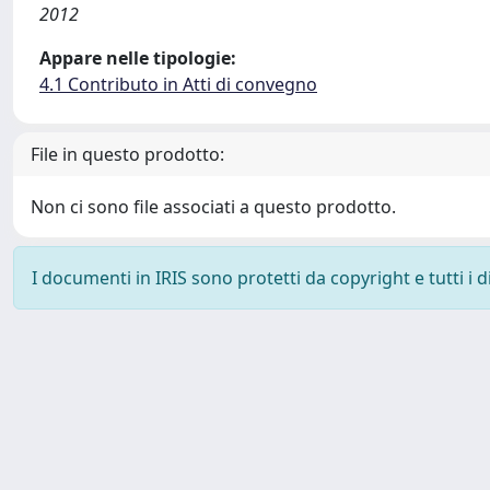
2012
Appare nelle tipologie:
4.1 Contributo in Atti di convegno
File in questo prodotto:
Non ci sono file associati a questo prodotto.
I documenti in IRIS sono protetti da copyright e tutti i di