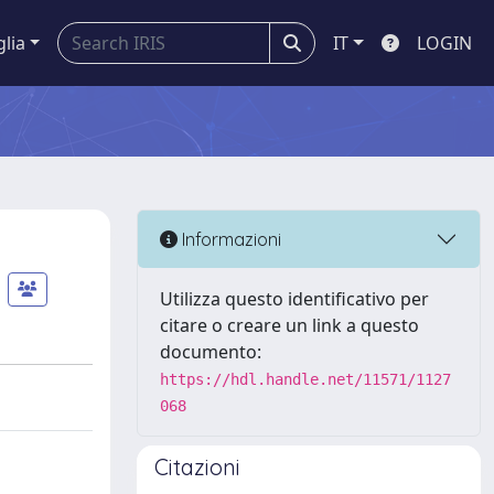
glia
IT
LOGIN
Informazioni
Utilizza questo identificativo per
citare o creare un link a questo
documento:
https://hdl.handle.net/11571/1127
068
Citazioni