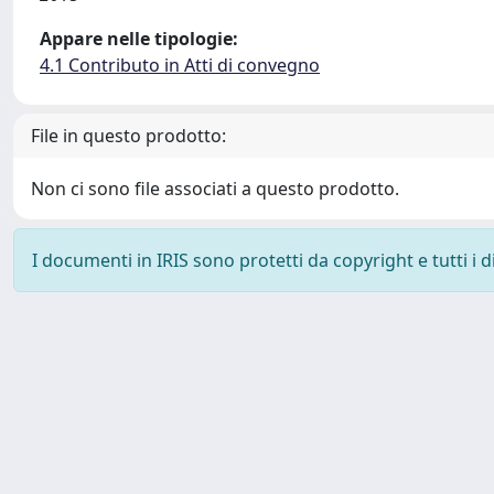
Appare nelle tipologie:
4.1 Contributo in Atti di convegno
File in questo prodotto:
Non ci sono file associati a questo prodotto.
I documenti in IRIS sono protetti da copyright e tutti i di