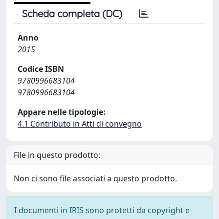
Scheda completa (DC)
Anno
2015
Codice ISBN
9780996683104
9780996683104
Appare nelle tipologie:
4.1 Contributo in Atti di convegno
File in questo prodotto:
Non ci sono file associati a questo prodotto.
I documenti in IRIS sono protetti da copyright e