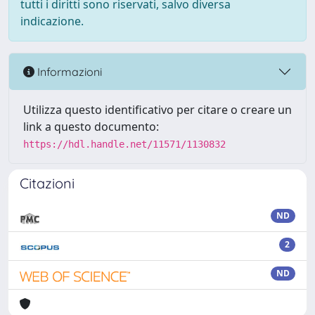
tutti i diritti sono riservati, salvo diversa
indicazione.
Informazioni
Utilizza questo identificativo per citare o creare un
link a questo documento:
https://hdl.handle.net/11571/1130832
Citazioni
ND
2
ND