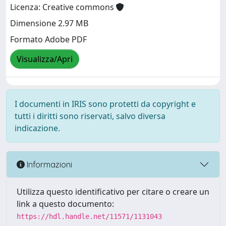
Licenza: Creative commons
Dimensione 2.97 MB
Formato Adobe PDF
Visualizza/Apri
I documenti in IRIS sono protetti da copyright e
tutti i diritti sono riservati, salvo diversa
indicazione.
Informazioni
Utilizza questo identificativo per citare o creare un
link a questo documento:
https://hdl.handle.net/11571/1131043