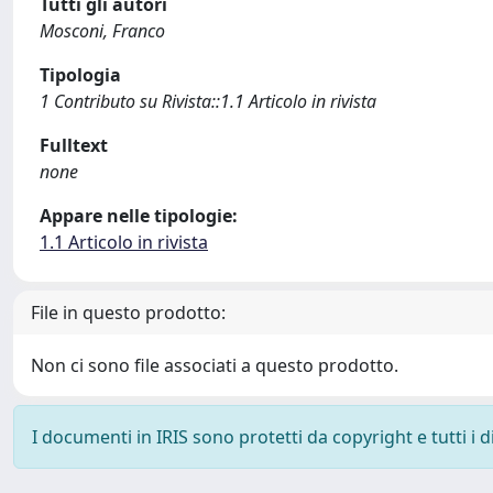
Tutti gli autori
Mosconi, Franco
Tipologia
1 Contributo su Rivista::1.1 Articolo in rivista
Fulltext
none
Appare nelle tipologie:
1.1 Articolo in rivista
File in questo prodotto:
Non ci sono file associati a questo prodotto.
I documenti in IRIS sono protetti da copyright e tutti i di