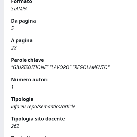
Formato
STAMPA
Da pagina
5
A pagina
28
Parole chiave
"GIURISDIZIONE" "LAVORO" "REGOLAMENTO"
Numero autori
1
Tipologia
info:eu-repo/semantics/article
Tipologia sito docente
262