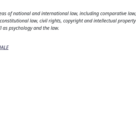
as of national and international law, including comparative law
nstitutional law, civil rights, copyright and intellectual property
l as psychology and the law.
UALE