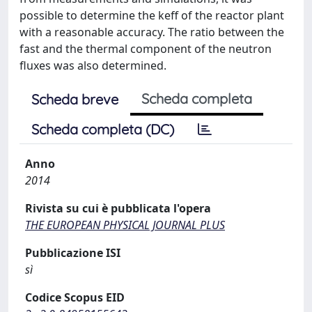
possible to determine the keff of the reactor plant
with a reasonable accuracy. The ratio between the
fast and the thermal component of the neutron
fluxes was also determined.
Scheda completa
Scheda breve
Scheda completa (DC)
Anno
2014
Rivista su cui è pubblicata l'opera
THE EUROPEAN PHYSICAL JOURNAL PLUS
Pubblicazione ISI
sì
Codice Scopus EID