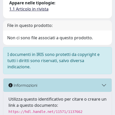
Appare nelle tipologie:
1.1 Articolo in rivista
File in questo prodotto:
Non ci sono file associati a questo prodotto.
I documenti in IRIS sono protetti da copyright e
tutti i diritti sono riservati, salvo diversa
indicazione.
Informazioni
Utilizza questo identificativo per citare o creare un
link a questo documento:
https://hdl.handle.net/11571/1137662