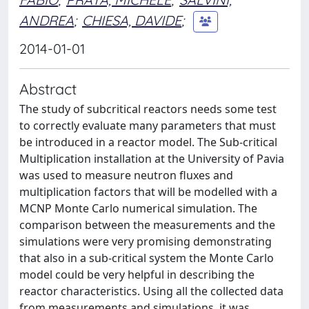
ANDREA
;
CHIESA, DAVIDE
;
2014-01-01
Abstract
The study of subcritical reactors needs some test
to correctly evaluate many parameters that must
be introduced in a reactor model. The Sub-critical
Multiplication installation at the University of Pavia
was used to measure neutron fluxes and
multiplication factors that will be modelled with a
MCNP Monte Carlo numerical simulation. The
comparison between the measurements and the
simulations were very promising demonstrating
that also in a sub-critical system the Monte Carlo
model could be very helpful in describing the
reactor characteristics. Using all the collected data
from measurements and simulations, it was