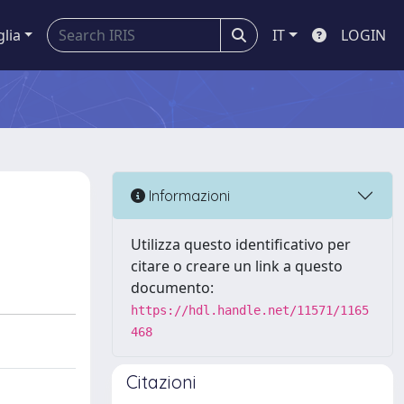
glia
IT
LOGIN
Informazioni
Utilizza questo identificativo per
citare o creare un link a questo
documento:
https://hdl.handle.net/11571/1165
468
Citazioni