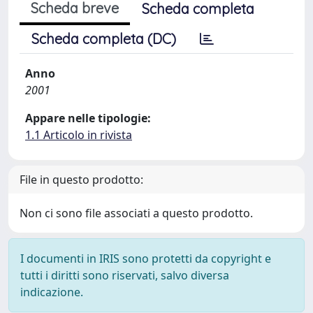
Scheda breve
Scheda completa
Scheda completa (DC)
Anno
2001
Appare nelle tipologie:
1.1 Articolo in rivista
File in questo prodotto:
Non ci sono file associati a questo prodotto.
I documenti in IRIS sono protetti da copyright e
tutti i diritti sono riservati, salvo diversa
indicazione.