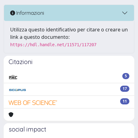
Informazioni
Utilizza questo identificativo per citare o creare un
link a questo documento:
https://hdl.handle.net/11571/117207
Citazioni
5
17
11
social impact