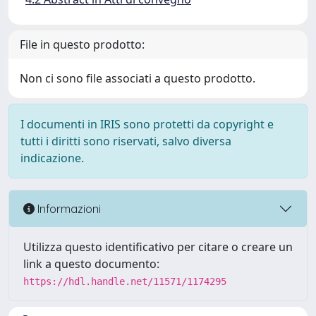
File in questo prodotto:
Non ci sono file associati a questo prodotto.
I documenti in IRIS sono protetti da copyright e
tutti i diritti sono riservati, salvo diversa
indicazione.
Informazioni
Utilizza questo identificativo per citare o creare un
link a questo documento:
https://hdl.handle.net/11571/1174295