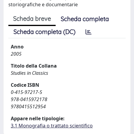
storiografiche e documentarie
Scheda breve
Scheda completa
Scheda completa (DC)
Anno
2005
Titolo della Collana
Studies in Classics
Codice ISBN
0-415-97217-5
978-0415972178
9780415512954
Appare nelle tipologie:
3.1 Monografia o trattato scientifico