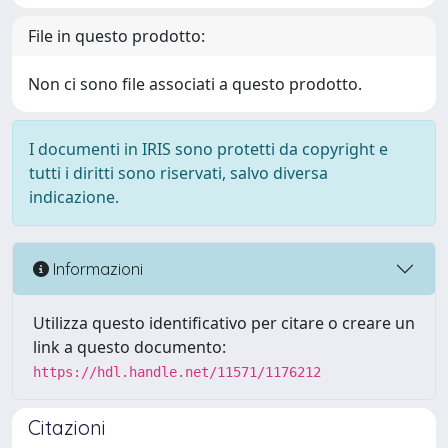
File in questo prodotto:
Non ci sono file associati a questo prodotto.
I documenti in IRIS sono protetti da copyright e
tutti i diritti sono riservati, salvo diversa
indicazione.
Informazioni
Utilizza questo identificativo per citare o creare un
link a questo documento:
https://hdl.handle.net/11571/1176212
Citazioni