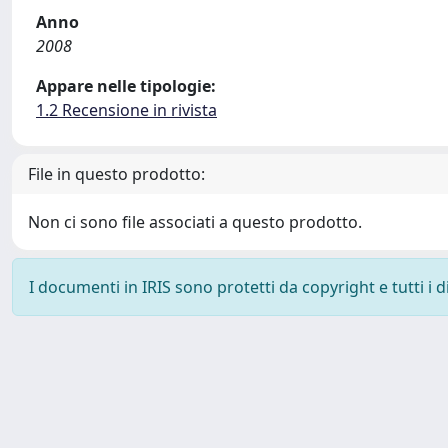
Anno
2008
Appare nelle tipologie:
1.2 Recensione in rivista
File in questo prodotto:
Non ci sono file associati a questo prodotto.
I documenti in IRIS sono protetti da copyright e tutti i di