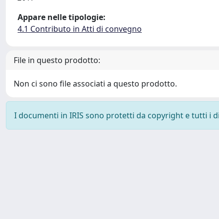
Appare nelle tipologie:
4.1 Contributo in Atti di convegno
File in questo prodotto:
Non ci sono file associati a questo prodotto.
I documenti in IRIS sono protetti da copyright e tutti i di