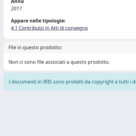
Anno
2017
Appare nelle tipologie:
4.1 Contributo in Atti di convegno
File in questo prodotto:
Non ci sono file associati a questo prodotto.
I documenti in IRIS sono protetti da copyright e tutti i di