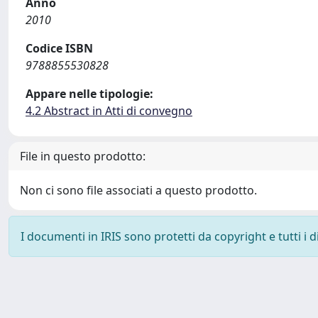
Anno
2010
Codice ISBN
9788855530828
Appare nelle tipologie:
4.2 Abstract in Atti di convegno
File in questo prodotto:
Non ci sono file associati a questo prodotto.
I documenti in IRIS sono protetti da copyright e tutti i di