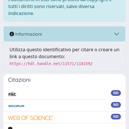
tutti i diritti sono riservati, salvo diversa
indicazione.
Informazioni
Utilizza questo identificativo per citare o creare un
link a questo documento:
https://hdl.handle.net/11571/1181592
Citazioni
ND
ND
ND