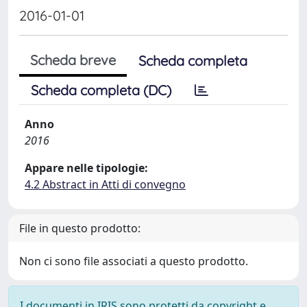
2016-01-01
Scheda breve
Scheda completa
Scheda completa (DC)
Anno
2016
Appare nelle tipologie:
4.2 Abstract in Atti di convegno
File in questo prodotto:
Non ci sono file associati a questo prodotto.
I documenti in IRIS sono protetti da copyright e