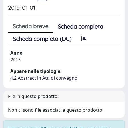
2015-01-01
Scheda breve
Scheda completa
Scheda completa (DC)
Anno
2015
Appare nelle tipologie:
4.2 Abstract in Atti di convegno
File in questo prodotto:
Non ci sono file associati a questo prodotto.