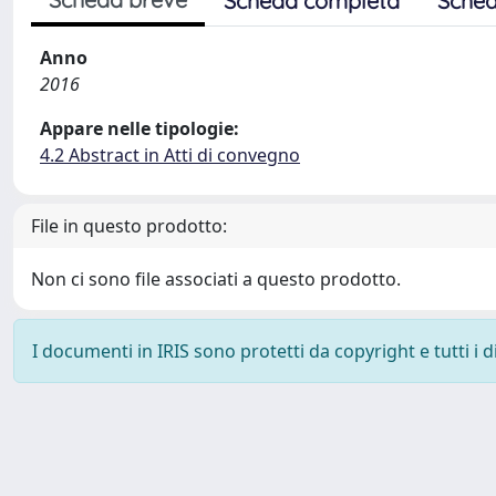
Scheda completa
Sched
Anno
2016
Appare nelle tipologie:
4.2 Abstract in Atti di convegno
File in questo prodotto:
Non ci sono file associati a questo prodotto.
I documenti in IRIS sono protetti da copyright e tutti i di