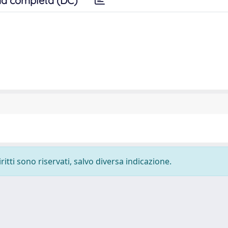
a completa (DC)
ritti sono riservati, salvo diversa indicazione.