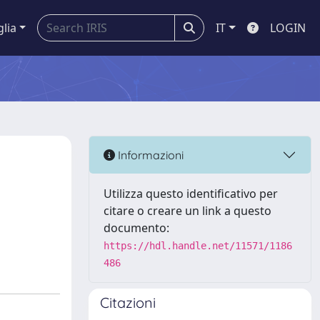
glia
IT
LOGIN
Informazioni
Utilizza questo identificativo per
citare o creare un link a questo
documento:
https://hdl.handle.net/11571/1186
486
Citazioni