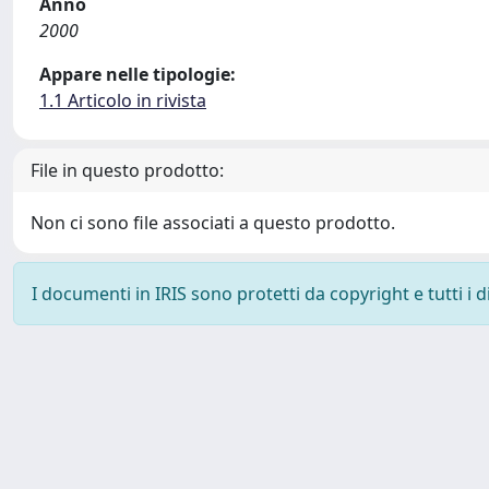
Anno
2000
Appare nelle tipologie:
1.1 Articolo in rivista
File in questo prodotto:
Non ci sono file associati a questo prodotto.
I documenti in IRIS sono protetti da copyright e tutti i di