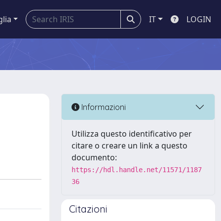
glia
IT
LOGIN
Informazioni
Utilizza questo identificativo per
citare o creare un link a questo
documento:
https://hdl.handle.net/11571/1187
36
Citazioni