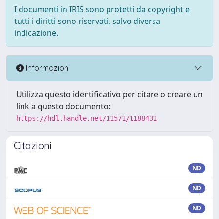
I documenti in IRIS sono protetti da copyright e
tutti i diritti sono riservati, salvo diversa
indicazione.
Informazioni
Utilizza questo identificativo per citare o creare un
link a questo documento:
https://hdl.handle.net/11571/1188431
Citazioni
ND
ND
ND