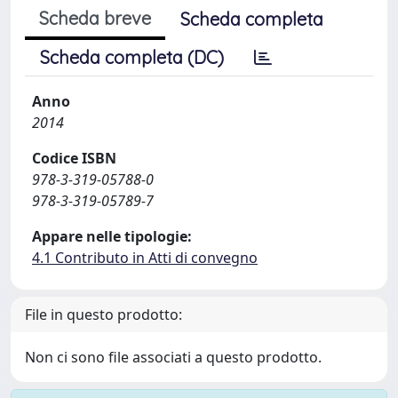
Scheda breve
Scheda completa
Scheda completa (DC)
Anno
2014
Codice ISBN
978-3-319-05788-0
978-3-319-05789-7
Appare nelle tipologie:
4.1 Contributo in Atti di convegno
File in questo prodotto:
Non ci sono file associati a questo prodotto.