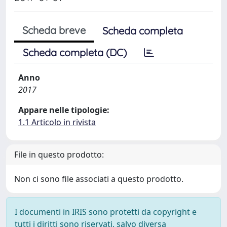
Scheda breve
Scheda completa
Scheda completa (DC)
Anno
2017
Appare nelle tipologie:
1.1 Articolo in rivista
File in questo prodotto:
Non ci sono file associati a questo prodotto.
I documenti in IRIS sono protetti da copyright e
tutti i diritti sono riservati, salvo diversa