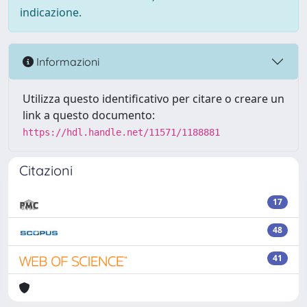
indicazione.
Informazioni
Utilizza questo identificativo per citare o creare un
link a questo documento:
https://hdl.handle.net/11571/1188881
Citazioni
17
48
41