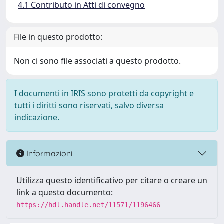
4.1 Contributo in Atti di convegno
File in questo prodotto:
Non ci sono file associati a questo prodotto.
I documenti in IRIS sono protetti da copyright e
tutti i diritti sono riservati, salvo diversa
indicazione.
Informazioni
Utilizza questo identificativo per citare o creare un
link a questo documento:
https://hdl.handle.net/11571/1196466