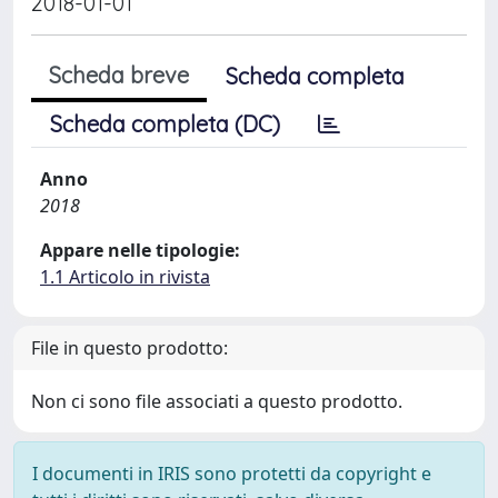
2018-01-01
Scheda breve
Scheda completa
Scheda completa (DC)
Anno
2018
Appare nelle tipologie:
1.1 Articolo in rivista
File in questo prodotto:
Non ci sono file associati a questo prodotto.
I documenti in IRIS sono protetti da copyright e