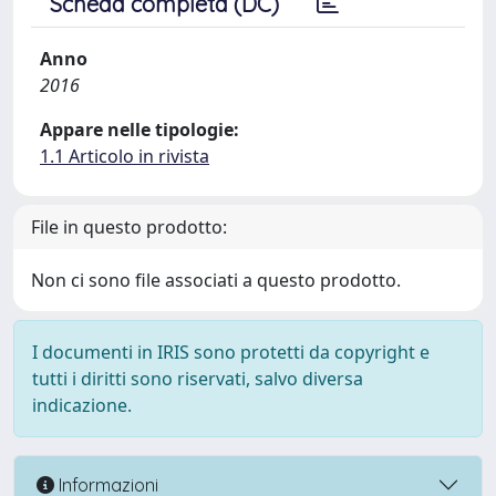
Scheda completa (DC)
Anno
2016
Appare nelle tipologie:
1.1 Articolo in rivista
File in questo prodotto:
Non ci sono file associati a questo prodotto.
I documenti in IRIS sono protetti da copyright e
tutti i diritti sono riservati, salvo diversa
indicazione.
Informazioni