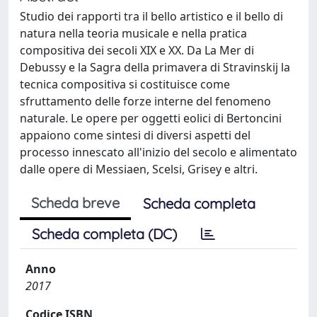
Studio dei rapporti tra il bello artistico e il bello di
natura nella teoria musicale e nella pratica
compositiva dei secoli XIX e XX. Da La Mer di
Debussy e la Sagra della primavera di Stravinskij la
tecnica compositiva si costituisce come
sfruttamento delle forze interne del fenomeno
naturale. Le opere per oggetti eolici di Bertoncini
appaiono come sintesi di diversi aspetti del
processo innescato all'inizio del secolo e alimentato
dalle opere di Messiaen, Scelsi, Grisey e altri.
Scheda breve
Scheda completa
Scheda completa (DC)
Anno
2017
Codice ISBN