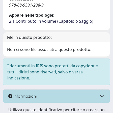
978-88-9391-238-9
Appare nelle tipologie:
2.1 Contributo in volume (Capitolo o Saggio)
File in questo prodotto:
Non ci sono file associati a questo prodotto.
I documenti in IRIS sono protetti da copyright e
tutti i diritti sono riservati, salvo diversa
indicazione.
Informazioni
Utilizza questo identificativo per citare o creare un