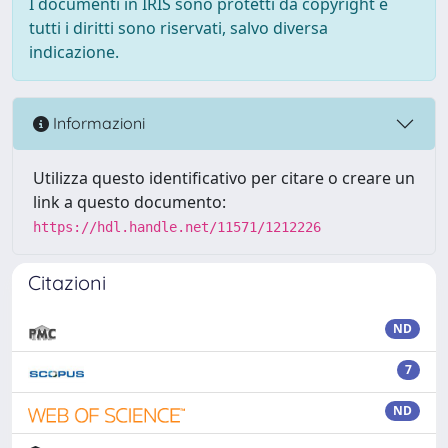
I documenti in IRIS sono protetti da copyright e
tutti i diritti sono riservati, salvo diversa
indicazione.
Informazioni
Utilizza questo identificativo per citare o creare un
link a questo documento:
https://hdl.handle.net/11571/1212226
Citazioni
ND
7
ND