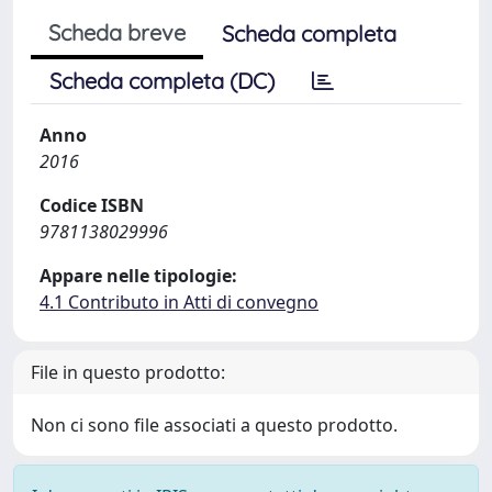
Scheda breve
Scheda completa
Scheda completa (DC)
Anno
2016
Codice ISBN
9781138029996
Appare nelle tipologie:
4.1 Contributo in Atti di convegno
File in questo prodotto:
Non ci sono file associati a questo prodotto.