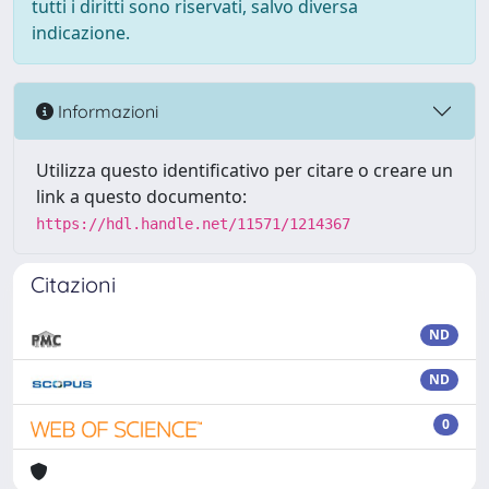
tutti i diritti sono riservati, salvo diversa
indicazione.
Informazioni
Utilizza questo identificativo per citare o creare un
link a questo documento:
https://hdl.handle.net/11571/1214367
Citazioni
ND
ND
0