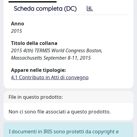
Scheda completa (DC)
Anno
2015
Titolo della collana
2015 4(th) TERMIS World Congress Boston,
Massachusetts September 8-11, 2015
Appare nelle tipologie:
4.1 Contributo in Atti di convegno
File in questo prodotto:
Non ci sono file associati a questo prodotto.
I documenti in IRIS sono protetti da copyright e