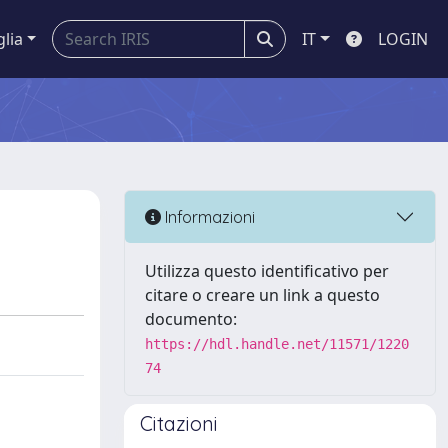
glia
IT
LOGIN
Informazioni
Utilizza questo identificativo per
citare o creare un link a questo
documento:
https://hdl.handle.net/11571/1220
74
Citazioni