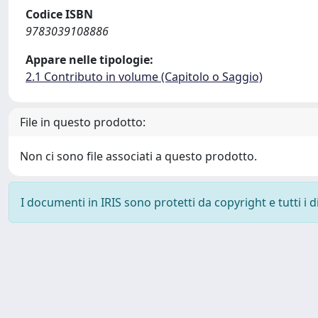
Codice ISBN
9783039108886
Appare nelle tipologie:
2.1 Contributo in volume (Capitolo o Saggio)
File in questo prodotto:
Non ci sono file associati a questo prodotto.
I documenti in IRIS sono protetti da copyright e tutti i di