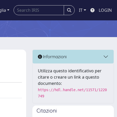
glia
IT
LOGIN
Informazioni
Utilizza questo identificativo per
citare o creare un link a questo
documento:
https://hdl.handle.net/11571/1220
749
Citazioni