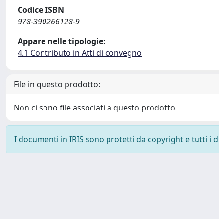
Codice ISBN
978-390266128-9
Appare nelle tipologie:
4.1 Contributo in Atti di convegno
File in questo prodotto:
Non ci sono file associati a questo prodotto.
I documenti in IRIS sono protetti da copyright e tutti i di