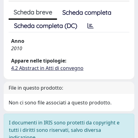
Scheda breve
Scheda completa
Scheda completa (DC)
Anno
2010
Appare nelle tipologie:
4.2 Abstract in Atti di convegno
File in questo prodotto:
Non ci sono file associati a questo prodotto.
I documenti in IRIS sono protetti da copyright e
tutti i diritti sono riservati, salvo diversa
indicazione.