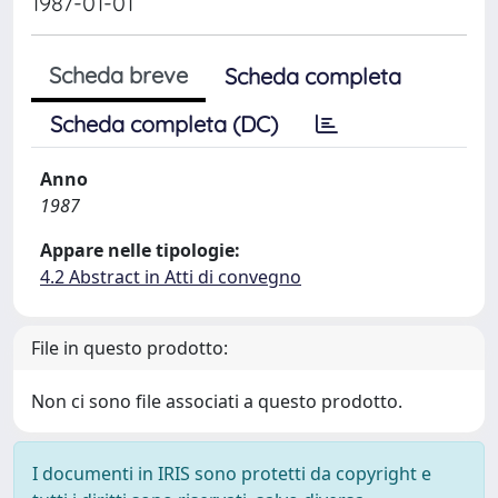
1987-01-01
Scheda breve
Scheda completa
Scheda completa (DC)
Anno
1987
Appare nelle tipologie:
4.2 Abstract in Atti di convegno
File in questo prodotto:
Non ci sono file associati a questo prodotto.
I documenti in IRIS sono protetti da copyright e