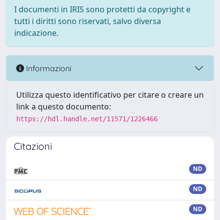
I documenti in IRIS sono protetti da copyright e
tutti i diritti sono riservati, salvo diversa
indicazione.
Informazioni
Utilizza questo identificativo per citare o creare un
link a questo documento:
https://hdl.handle.net/11571/1226466
Citazioni
ND
ND
ND