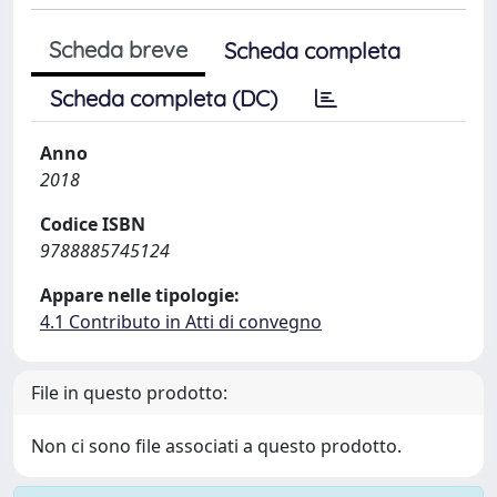
Scheda breve
Scheda completa
Scheda completa (DC)
Anno
2018
Codice ISBN
9788885745124
Appare nelle tipologie:
4.1 Contributo in Atti di convegno
File in questo prodotto:
Non ci sono file associati a questo prodotto.